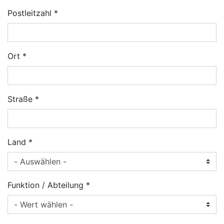
Postleitzahl
Ort
Straße
Land
Funktion / Abteilung