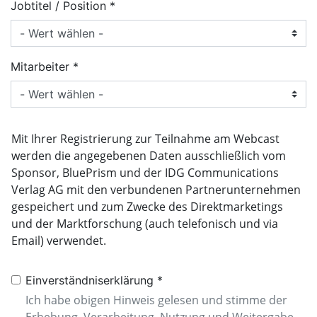
Jobtitel / Position
Mitarbeiter
Mit Ihrer Registrierung zur Teilnahme am Webcast
werden die angegebenen Daten ausschließlich vom
Sponsor, BluePrism und der IDG Communications
Verlag AG mit den verbundenen Partnerunternehmen
gespeichert und zum Zwecke des Direktmarketings
und der Marktforschung (auch telefonisch und via
Email) verwendet.
Einverständniserklärung
Ich habe obigen Hinweis gelesen und stimme der
Erhebung, Verarbeitung, Nutzung und Weitergabe