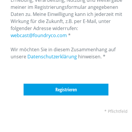
meiner im Registrierungsformular angegebenen
Daten zu. Meine Einwilligung kann ich jederzeit mit
Wirkung für die Zukunft, z.B. per E-Mail, unter
folgender Adresse widerrufen:
webcast@foundryco.com
*
Wir möchten Sie in diesem Zusammenhang auf
unsere
Datenschutzerklärung
hinweisen. *
* Pflichtfeld