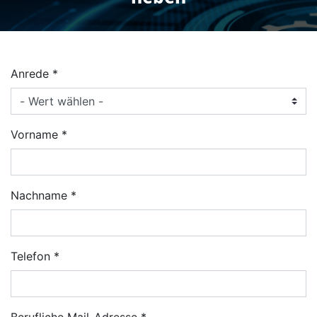
Anrede
Vorname
Nachname
Telefon
Berufliche Mail-Adresse