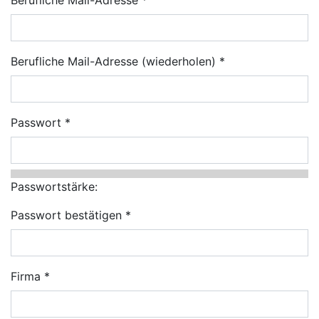
Berufliche Mail-Adresse (wiederholen)
Passwort
Passwortstärke:
Passwort bestätigen
Firma