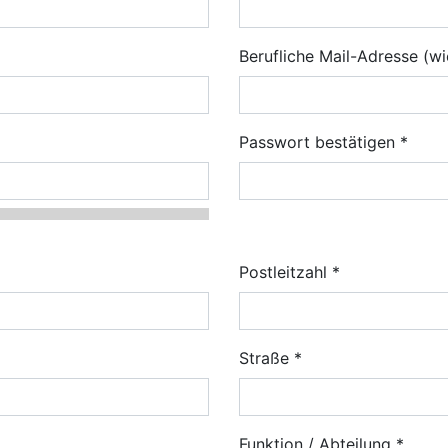
Berufliche Mail-Adresse (w
Passwort bestätigen
Postleitzahl
Straße
Funktion / Abteilung