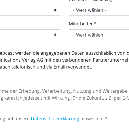
Mitarbeiter
Webcast werden die angegebenen Daten ausschließlich von
ications Verlag AG mit den verbundenen Partnerunterne
uch telefonisch und via Email) verwendet.
imme der Erhebung, Verarbeitung, Nutzung und Weitergabe 
kann ich jederzeit mit Wirkung für die Zukunft, z.B. per E-
ng auf unsere
Datenschutzerklärung
hinweisen. *