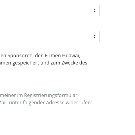
 den Sponsoren, den Firmen Huawai,
hmen gespeichert und zum Zwecke des
meiner im Registrierungsformular
Mail, unter folgender Adresse widerrufen: