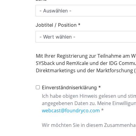
Jobtitel / Position
Mit Ihrer Registrierung zur Teilnahme am 
SYSback und RemXcale und der IDG Commun
Direktmarketings und der Marktforschung (a
Einverständniserklärung
Ich habe obigen Hinweis gelesen und st
angegebenen Daten zu. Meine Einwilligung 
webcast@foundryco.com
*
Wir möchten Sie in diesem Zusammenha