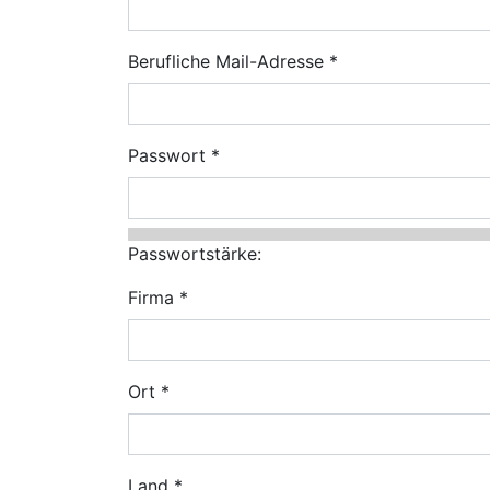
Berufliche Mail-Adresse
Passwort
Passwortstärke:
Firma
Ort
Land