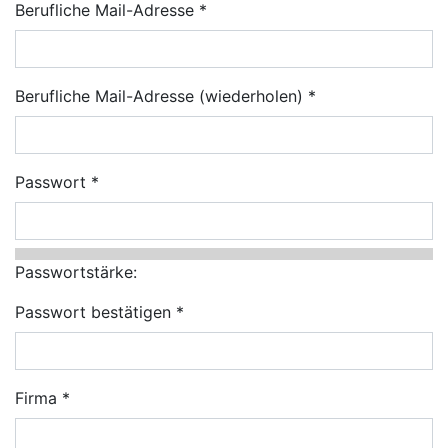
Berufliche Mail-Adresse
Berufliche Mail-Adresse (wiederholen)
Passwort
Passwortstärke:
Passwort bestätigen
Firma