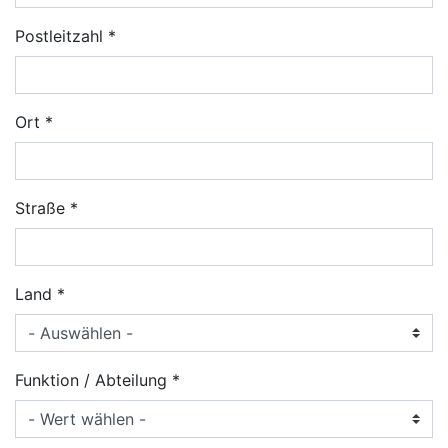
Postleitzahl
Ort
Straße
Land
Funktion / Abteilung