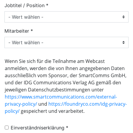
Jobtitel / Position
Mitarbeiter
Wenn Sie sich für die Teilnahme am Webcast
anmelden, werden die von Ihnen angegebenen Daten
ausschließlich vom Sponsor, der SmartComms GmbH,
und der IDG Communications Verlag AG gemäß den
jeweiligen Datenschutzbestimmungen unter
https://www.smartcommunications.com/external-
privacy-policy/
und
https://foundryco.com/idg-privacy-
policy/
gespeichert und verarbeitet.
Einverständniserklärung