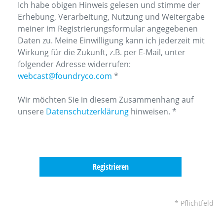
Ich habe obigen Hinweis gelesen und stimme der
Erhebung, Verarbeitung, Nutzung und Weitergabe
meiner im Registrierungsformular angegebenen
Daten zu. Meine Einwilligung kann ich jederzeit mit
Wirkung für die Zukunft, z.B. per E-Mail, unter
folgender Adresse widerrufen:
webcast@foundryco.com
*
Wir möchten Sie in diesem Zusammenhang auf
unsere
Datenschutzerklärung
hinweisen. *
* Pflichtfeld