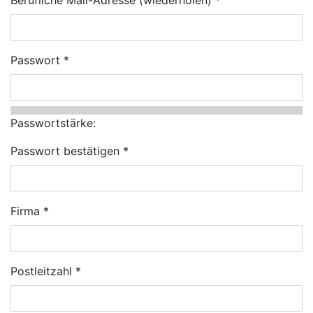
Passwort
Passwortstärke:
Passwort bestätigen
Firma
Postleitzahl