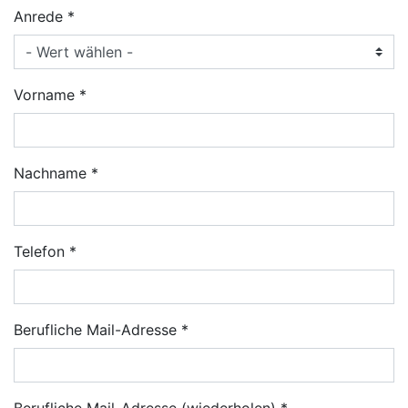
Anrede
Vorname
Nachname
Telefon
Berufliche Mail-Adresse
Berufliche Mail-Adresse (wiederholen)