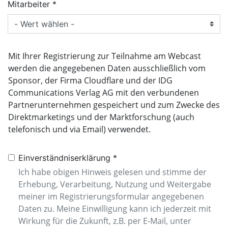
Mitarbeiter
Mit Ihrer Registrierung zur Teilnahme am Webcast
werden die angegebenen Daten ausschließlich vom
Sponsor, der Firma Cloudflare und der IDG
Communications Verlag AG mit den verbundenen
Partnerunternehmen gespeichert und zum Zwecke des
Direktmarketings und der Marktforschung (auch
telefonisch und via Email) verwendet.
Einverständniserklärung
Ich habe obigen Hinweis gelesen und stimme der
Erhebung, Verarbeitung, Nutzung und Weitergabe
meiner im Registrierungsformular angegebenen
Daten zu. Meine Einwilligung kann ich jederzeit mit
Wirkung für die Zukunft, z.B. per E-Mail, unter