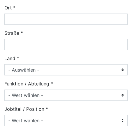
Ort
Straße
Land
Funktion / Abteilung
Jobtitel / Position