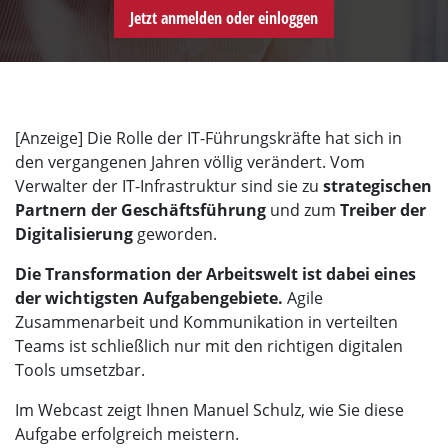
Jetzt anmelden oder einloggen
[Anzeige] Die Rolle der IT-Führungskräfte hat sich in
den vergangenen Jahren völlig verändert. Vom
Verwalter der IT-Infrastruktur sind sie zu
strategischen
Partnern der Geschäftsführung
und zum
Treiber der
Digitalisierung
geworden.
Die Transformation der Arbeitswelt ist dabei eines
der wichtigsten Aufgabengebiete.
Agile
Zusammenarbeit und Kommunikation in verteilten
Teams ist schließlich nur mit den richtigen digitalen
Tools umsetzbar.
Im Webcast zeigt Ihnen Manuel Schulz, wie Sie diese
Aufgabe erfolgreich meistern.