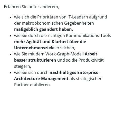
Erfahren Sie unter anderem,
wie sich die Prioritäten von IT-Leadern aufgrund
der makroökonomischen Gegebenheiten
maßgeblich geändert haben,
wie Sie durch die richtigen Kommunikations-Tools
mehr Agilität und Klarheit über die
Unternehmensziele
erreichen,
wie Sie mit dem Work-Graph-Modell
Arbeit
besser strukturieren
und so die Produktivität
steigern,
wie Sie sich durch
nachhaltiges Enterprise-
Architecture-Management
als strategischer
Partner etablieren.