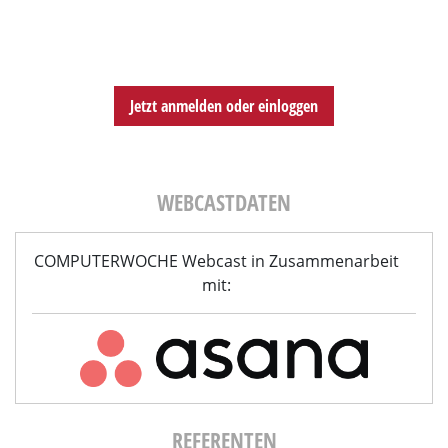
Jetzt anmelden oder einloggen
WEBCASTDATEN
COMPUTERWOCHE Webcast in Zusammenarbeit
mit:
REFERENTEN