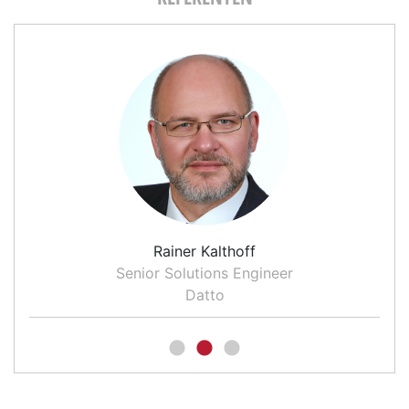
Rainer Kalthoff
Senior Solutions Engineer
Datto