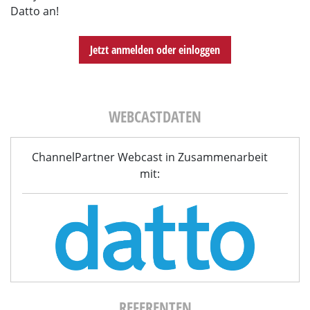
Datto
an!
Jetzt anmelden oder einloggen
WEBCASTDATEN
ChannelPartner Webcast in Zusammenarbeit
mit:
REFERENTEN