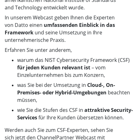
and Technology entwickelt wurde.
In unserem Webcast geben Ihnen die Experten
von Datto einen
umfassenden Einblick in das
Framework
und seine Umsetzung in Ihre
unternehmerische Praxis.
Erfahren Sie unter anderem,
warum das NIST Cybersecurity Framework (CSF)
für jeden Kunden relevant ist
– vom
Einzelunternehmen bis zum Konzern,
was Sie bei der Umsetzung in
Cloud-, On-
Premises- oder Hybrid-Umgebungen
beachten
müssen,
wie Sie die Stufen des CSF in
attraktive Security-
Services
für Ihre Kunden übersetzen können.
Werden auch Sie zum CSF-Experten, sehen Sie
sich jetzt den ChannelPartner Webcast mit