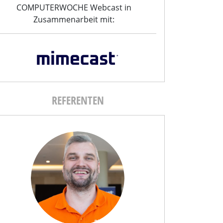
COMPUTERWOCHE Webcast in
Zusammenarbeit mit:
REFERENTEN