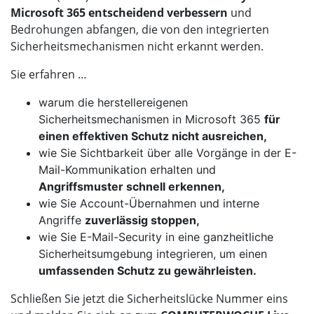
Microsoft 365 entscheidend verbessern
und
Bedrohungen abfangen, die von den integrierten
Sicherheitsmechanismen nicht erkannt werden.
Sie erfahren …
warum die herstellereigenen
Sicherheitsmechanismen in Microsoft 365
für
einen effektiven Schutz nicht ausreichen,
wie Sie Sichtbarkeit über alle Vorgänge in der E-
Mail-Kommunikation erhalten und
Angriffsmuster schnell erkennen,
wie Sie Account-Übernahmen und interne
Angriffe
zuverlässig stoppen,
wie Sie E-Mail-Security in eine ganzheitliche
Sicherheitsumgebung integrieren, um einen
umfassenden Schutz zu gewährleisten.
Schließen Sie jetzt die Sicherheitslücke Nummer eins