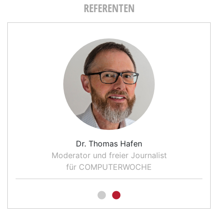
REFERENTEN
Dr. Thomas Hafen
Moderator und freier Journalist
für COMPUTERWOCHE