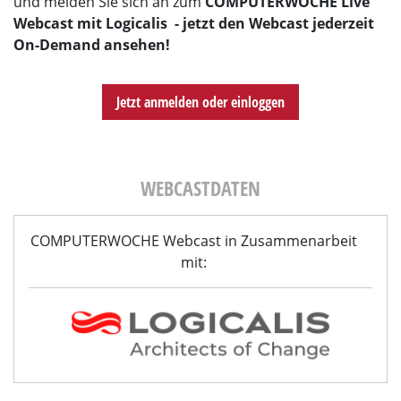
und melden Sie sich an zum
COMPUTERWOCHE Live
Webcast mit Logicalis - jetzt den Webcast jederzeit
On-Demand ansehen!
Jetzt anmelden oder einloggen
WEBCASTDATEN
COMPUTERWOCHE Webcast in Zusammenarbeit
mit: