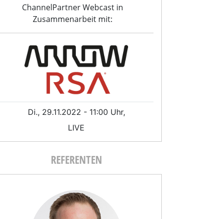
ChannelPartner Webcast in
Zusammenarbeit mit:
Di., 29.11.2022 - 11:00 Uhr,
LIVE
REFERENTEN