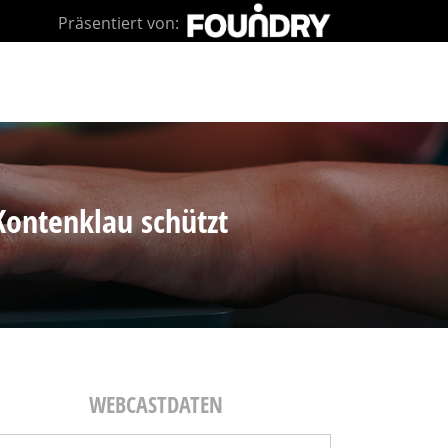
Präsentiert von:
ontenklau schützt
WEBCASTDATEN