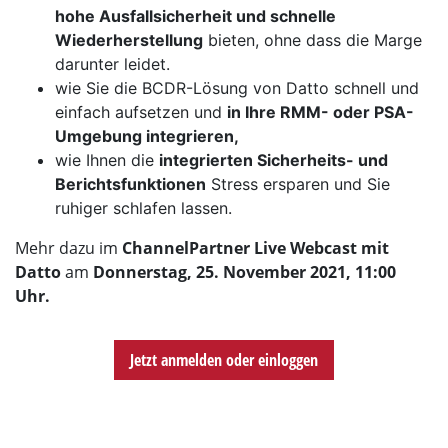
hohe Ausfallsicherheit und schnelle
Wiederherstellung
bieten, ohne dass die Marge
darunter leidet.
wie Sie die BCDR-Lösung von Datto schnell und
einfach aufsetzen und
in Ihre RMM- oder PSA-
Umgebung integrieren,
wie Ihnen die
integrierten Sicherheits- und
Berichtsfunktionen
Stress ersparen und Sie
ruhiger schlafen lassen.
Mehr dazu im
ChannelPartner Live Webcast mit
Datto
am
D
onnerstag, 25. November 2021, 11:00
Uhr.
Jetzt anmelden oder einloggen