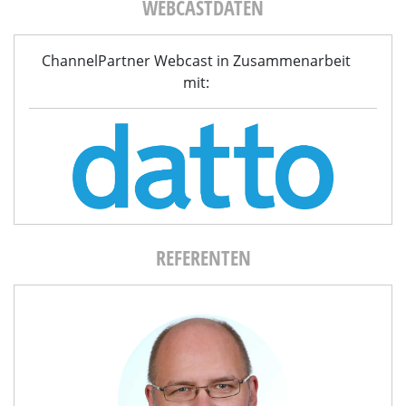
WEBCASTDATEN
ChannelPartner Webcast in Zusammenarbeit
mit:
REFERENTEN