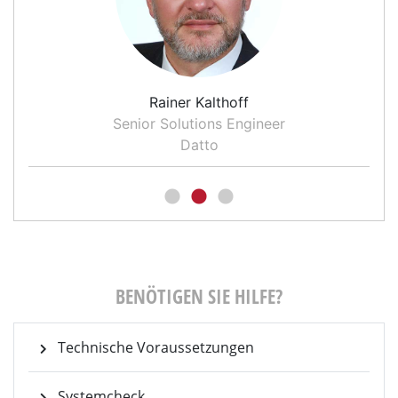
Rainer Kalthoff
Senior Solutions Engineer
Datto
BENÖTIGEN SIE HILFE?
Technische Voraussetzungen
Systemcheck