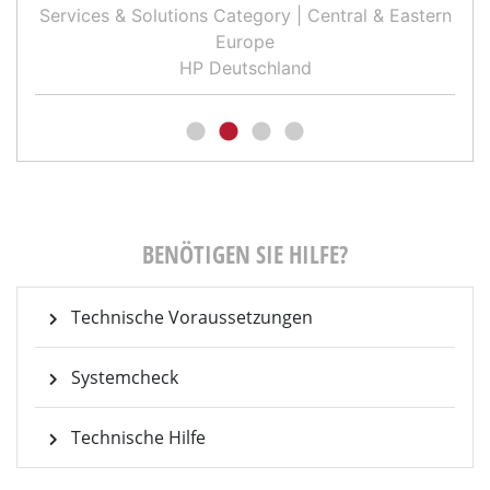
Services & Solutions Category | Central & Eastern
Europe
HP Deutschland
BENÖTIGEN SIE HILFE?
Technische Voraussetzungen
Systemcheck
Technische Hilfe