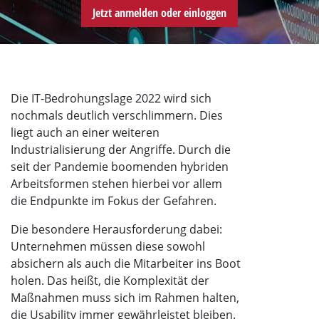
Jetzt anmelden oder einloggen
Die IT-Bedrohungslage 2022 wird sich
nochmals deutlich verschlimmern. Dies
liegt auch an einer weiteren
Industrialisierung der Angriffe. Durch die
seit der Pandemie boomenden hybriden
Arbeitsformen stehen hierbei vor allem
die Endpunkte im Fokus der Gefahren.
Die besondere Herausforderung dabei:
Unternehmen müssen diese sowohl
absichern als auch die Mitarbeiter ins Boot
holen. Das heißt, die Komplexität der
Maßnahmen muss sich im Rahmen halten,
die Usability immer gewährleistet bleiben.