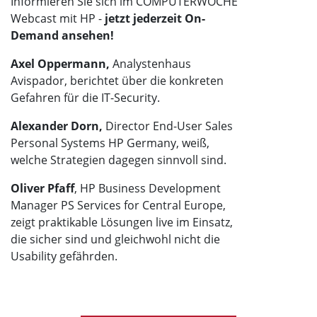
Informieren Sie sich im COMPUTERWOCHE
Webcast mit HP -
jetzt jederzeit On-
Demand ansehen!
Axel Oppermann,
Analystenhaus
Avispador, berichtet über die konkreten
Gefahren für die IT-Security.
Alexander Dorn,
Director End-User Sales
Personal Systems HP Germany, weiß,
welche Strategien dagegen sinnvoll sind.
Oliver Pfaff
, HP Business Development
Manager PS Services for Central Europe,
zeigt praktikable Lösungen live im Einsatz,
die sicher sind und gleichwohl nicht die
Usability gefährden.