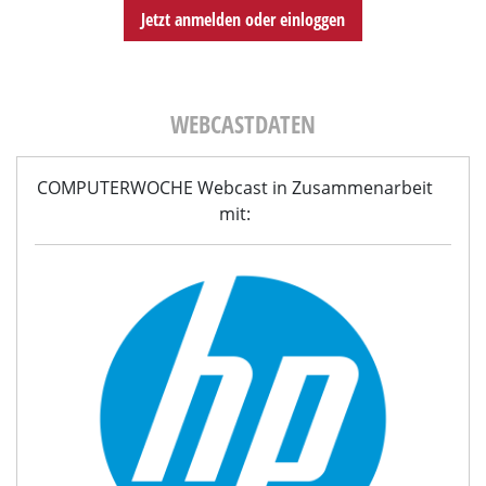
Jetzt anmelden oder einloggen
WEBCASTDATEN
COMPUTERWOCHE Webcast in Zusammenarbeit
mit: