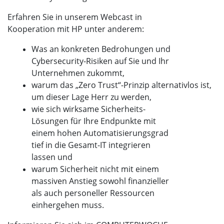
Erfahren Sie in unserem Webcast in
Kooperation mit HP unter anderem:
Was an konkreten Bedrohungen und
Cybersecurity-Risiken auf Sie und Ihr
Unternehmen zukommt,
warum das „Zero Trust“-Prinzip alternativlos ist,
um dieser Lage Herr zu werden,
wie sich wirksame Sicherheits-
Lösungen für Ihre Endpunkte mit
einem hohen Automatisierungsgrad
tief in die Gesamt-IT integrieren
lassen und
warum Sicherheit nicht mit einem
massiven Anstieg sowohl finanzieller
als auch personeller Ressourcen
einhergehen muss.