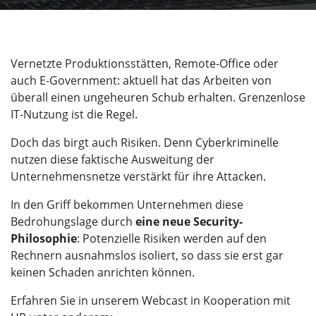
Vernetzte Produktionsstätten, Remote-Office oder
auch E-Government: aktuell hat das Arbeiten von
überall einen ungeheuren Schub erhalten. Grenzenlose
IT-Nutzung ist die Regel.
Doch das birgt auch Risiken. Denn Cyberkriminelle
nutzen diese faktische Ausweitung der
Unternehmensnetze verstärkt für ihre Attacken.
In den Griff bekommen Unternehmen diese
Bedrohungslage durch
eine neue Security-
Philosophie
: Potenzielle Risiken werden auf den
Rechnern ausnahmslos isoliert, so dass sie erst gar
keinen Schaden anrichten können.
Erfahren Sie in unserem Webcast in Kooperation mit