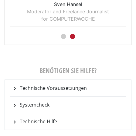
Sven Hansel
Moderator and Freelance Journalist
for COMPUTERWOCHE
BENÖTIGEN SIE HILFE?
Technische Voraussetzungen
Systemcheck
Technische Hilfe