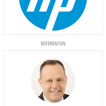
REFERENTEN