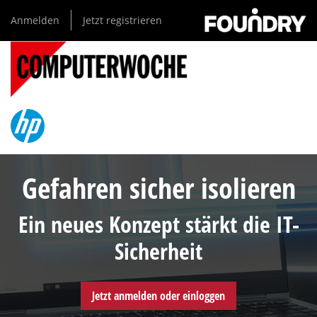
Direkt
Anmelden
Jetzt registrieren
zum
Inhalt
Gefahren sicher isolieren
Ein neues Konzept stärkt die IT-
Sicherheit
Jetzt anmelden oder einloggen