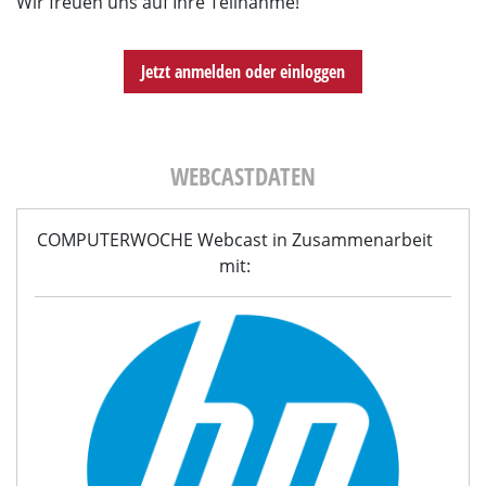
Wir freuen uns auf Ihre Teilnahme!
Jetzt anmelden oder einloggen
WEBCASTDATEN
COMPUTERWOCHE Webcast in Zusammenarbeit
mit: