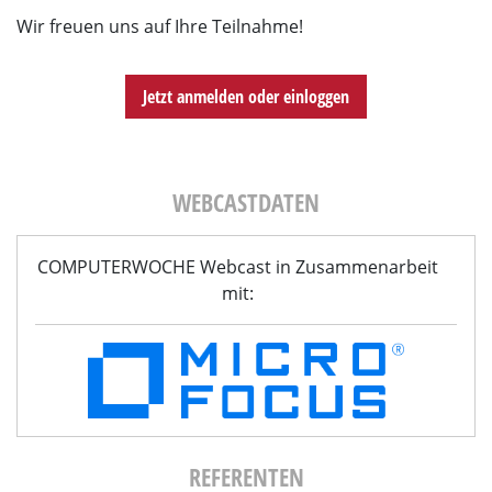
Wir freuen uns auf Ihre Teilnahme!
Jetzt anmelden oder einloggen
WEBCASTDATEN
COMPUTERWOCHE Webcast in Zusammenarbeit
mit:
REFERENTEN