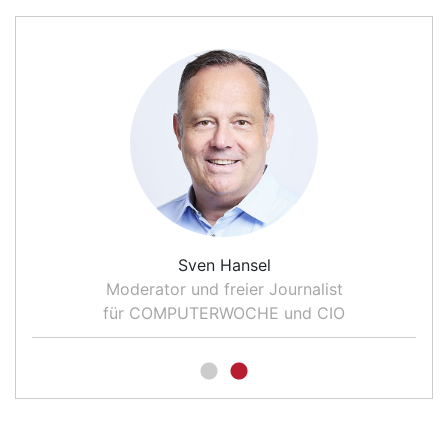
Sven Hansel
Moderator und freier Journalist
für COMPUTERWOCHE und CIO