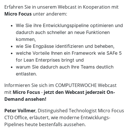
Erfahren Sie in unserem Webcast in Kooperation mit
Micro Focus
unter anderem:
Wie Sie ihre Entwicklungspipeline optimieren und
dadurch auch schneller an neue Funktionen
kommen,
wie Sie Engpässe identifizieren und beheben,
welche Vorteile Ihnen ein Framework wie SAFe 5
for Lean Enterprises bringt und
warum Sie dadurch auch Ihre Teams deutlich
entlasten.
Informieren Sie sich im COMPUTERWOCHE Webcast
mit
Micro Focus
-
jetzt den Webcast jederzeit On-
Demand ansehen!
Peter Vollmer
, Distinguished Technologist Micro Focus
CTO Office, erläutert, wie moderne Entwicklungs-
Pipelines heute bestenfalls aussehen.