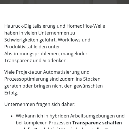
Hauruck-Digitalisierung und Homeoffice-Welle
haben in vielen Unternehmen zu
Schwierigkeiten geführt. Workflows und
Produktivität leiden unter
Abstimmungsproblemen, mangelnder
Transparenz und Silodenken.
Viele Projekte zur Automatisierung und
Prozessoptimierung sind zudem ins Stocken
geraten oder bringen nicht den gewünschten
Erfolg.
Unternehmen fragen sich daher:
Wie kann ich in hybriden Arbeitsumgebungen und
bei komplexen Prozessen
Transparenz schaffen