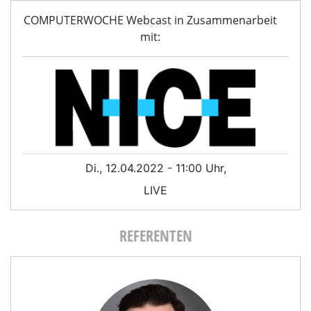
COMPUTERWOCHE Webcast in Zusammenarbeit
mit:
Di., 12.04.2022 - 11:00 Uhr,
LIVE
REFERENTEN