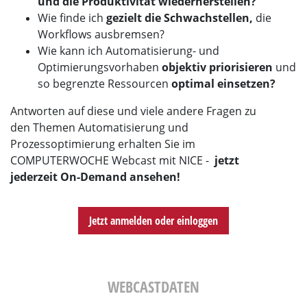
und die Produktivität wiederherstellen?
Wie finde ich
gezielt die Schwachstellen,
die
Workflows ausbremsen?
Wie kann ich Automatisierung- und
Optimierungsvorhaben
objektiv priorisieren
und
so begrenzte Ressourcen
optimal einsetzen?
Antworten auf diese und viele andere Fragen zu
den Themen Automatisierung und
Prozessoptimierung erhalten Sie im
COMPUTERWOCHE Webcast mit NICE -
jetzt
jederzeit On-Demand ansehen!
Jetzt anmelden oder einloggen
WEBCASTDATEN