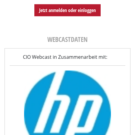
Jetzt anmelden oder einloggen
WEBCASTDATEN
CIO Webcast in Zusammenarbeit mit: