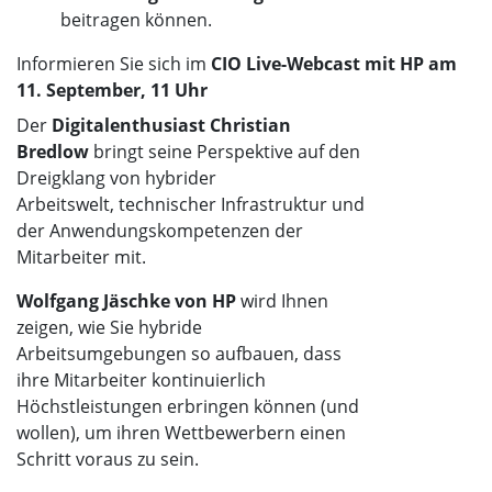
beitragen können.
Informieren Sie sich im
CIO Live-Webcast mit HP am
11. September, 11 Uhr
Der
Digitalenthusiast Christian
Bredlow
bringt seine Perspektive auf den
Dreigklang von hybrider
Arbeitswelt, technischer Infrastruktur und
der Anwendungskompetenzen der
Mitarbeiter mit.
Wolfgang Jäschke von HP
wird Ihnen
zeigen, wie Sie hybride
Arbeitsumgebungen so aufbauen, dass
ihre Mitarbeiter kontinuierlich
Höchstleistungen erbringen können (und
wollen), um ihren Wettbewerbern einen
Schritt voraus zu sein.