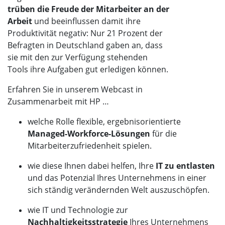
trüben die Freude der Mitarbeiter an der
Arbeit
und beeinflussen damit ihre
Produktivität negativ: Nur 21 Prozent der
Befragten in Deutschland gaben an, dass
sie mit den zur Verfügung stehenden
Tools ihre Aufgaben gut erledigen können.
Erfahren Sie in unserem Webcast in
Zusammenarbeit mit HP …
welche Rolle flexible, ergebnisorientierte
Managed-Workforce-Lösungen
für die
Mitarbeiterzufriedenheit spielen.
wie diese Ihnen dabei helfen, Ihre
IT zu entlasten
und das Potenzial Ihres Unternehmens in einer
sich ständig verändernden Welt auszuschöpfen.
wie IT und Technologie zur
Nachhaltigkeitsstrategie
Ihres Unternehmens