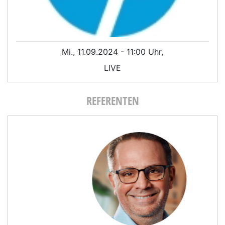
Mi., 11.09.2024 - 11:00 Uhr,
LIVE
REFERENTEN