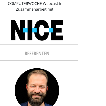
COMPUTERWOCHE Webcast in
Zusammenarbeit mit:
REFERENTEN