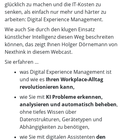
glücklich zu machen und die IT-Kosten zu
senken, als einfach nur mehr und härter zu
arbeiten: Digital Experience Management.
Wie auch Sie durch den klugen Einsatz
künstlicher Intelligenz diesen Weg beschreiten
können, das zeigt Ihnen Holger Dörnemann von
Nexthink in diesem Webcast.
Sie erfahren …
was Digital Experience Management ist
und wie es
Ihren Workplace-Alltag
revolutionieren kann,
wie Sie mit
KI
Probleme erkennen,
analysieren und automatisch beheben
,
ohne tiefes Wissen über
Datenstrukturen, Gerätetypen und
Abhängigkeiten zu benötigen,
wie Sie mit digitalen Assistenten
den