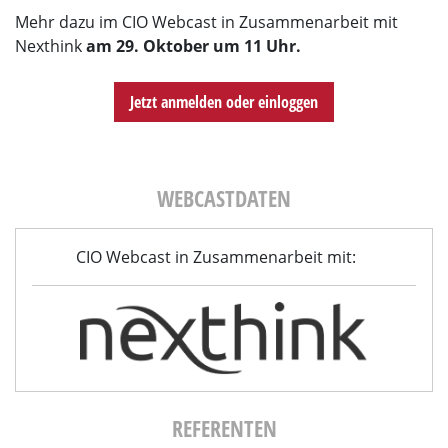
Mehr dazu im CIO Webcast in Zusammenarbeit mit
Nexthink
am 29. Oktober um 11 Uhr.
Jetzt anmelden oder einloggen
WEBCASTDATEN
CIO Webcast in Zusammenarbeit mit:
REFERENTEN