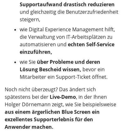
Supportaufwand drastisch reduzieren
und gleichzeitig die Benutzerzufriedenheit
steigern,
wie Digital Experience Management hilft,
die Verwaltung von IT-Arbeitsplätzen zu
automatisieren und
echten Self-Service
einzuführen,
wie Sie
über Probleme und deren
Lösung Bescheid wissen,
bevor ein
Mitarbeiter ein Support-Ticket öffnet.
Noch nicht überzeugt? Das ändert sich
spätestens bei der
Live-Demo
, in der Ihnen
Holger Dörnemann zeigt, wie Sie beispielsweise
aus einem ärgerlichen Blue Screen ein
exzellentes Supporterlebnis für den
Anwender machen.