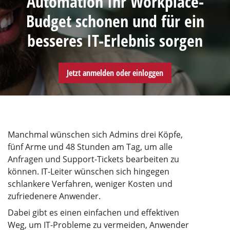
Automation Ihr Workplace-
Budget schonen und für ein
besseres IT-Erlebnis sorgen
Jetzt anmelden oder einloggen
Manchmal wünschen sich Admins drei Köpfe,
fünf Arme und 48 Stunden am Tag, um alle
Anfragen und Support-Tickets bearbeiten zu
können. IT-Leiter wünschen sich hingegen
schlankere Verfahren, weniger Kosten und
zufriedenere Anwender.
Dabei gibt es einen einfachen und effektiven
Weg, um IT-Probleme zu vermeiden, Anwender