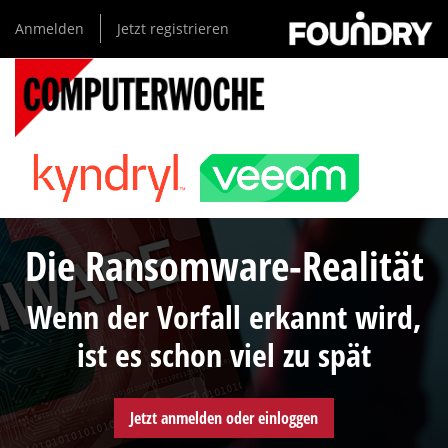
Direkt
Anmelden
Jetzt registrieren
zum
Inhalt
Die Ransomware-Realität
Wenn der Vorfall erkannt wird,
ist es schon viel zu spät
Jetzt anmelden oder einloggen