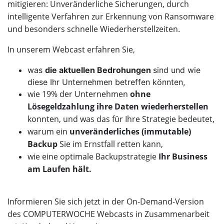
mitigieren: Unveränderliche Sicherungen, durch
intelligente Verfahren zur Erkennung von Ransomware
und besonders schnelle Wiederherstellzeiten.
In unserem Webcast erfahren Sie,
was
die aktuellen Bedrohungen
sind und wie
diese Ihr Unternehmen betreffen könnten,
wie 19% der Unternehmen
ohne
Lösegeldzahlung ihre Daten wiederherstellen
konnten, und was das für Ihre Strategie bedeutet,
warum ein
unveränderliches (immutable)
Backup
Sie im Ernstfall retten kann,
wie eine optimale Backupstrategie
Ihr Business
am Laufen hält.
Informieren Sie sich jetzt in der On-Demand-Version
des COMPUTERWOCHE Webcasts in Zusammenarbeit