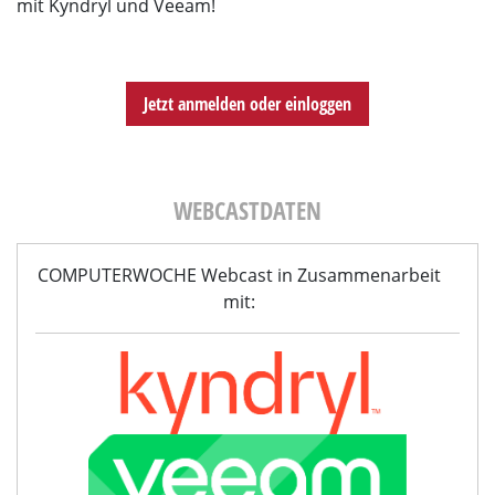
mit Kyndryl und Veeam!
Jetzt anmelden oder einloggen
WEBCASTDATEN
COMPUTERWOCHE Webcast in Zusammenarbeit
mit: