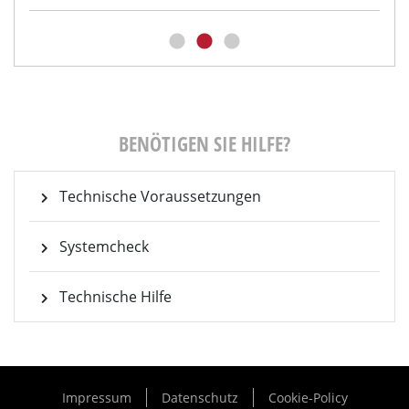
BENÖTIGEN SIE HILFE?
Technische Voraussetzungen
Systemcheck
Technische Hilfe
Impressum
Datenschutz
Cookie-Policy