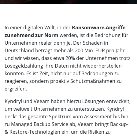
In einer digitalen Welt, in der
Ransomware-Angriffe
zunehmend zur Norm
werden, ist die Bedrohung für
Unternehmen realer denn je. Der Schaden in
Deutschland beträgt mehr als 200 Mio. EUR pro Jahr
und wir wissen, dass etwa 20% der Unternehmen trotz
Lösegeldzahlung ihre Daten nicht wiederherstellen
konnten. Es ist Zeit, nicht nur auf Bedrohungen zu
reagieren, sondern proaktiv Schutzmaßnahmen zu
ergreifen.
Kyndryl und Veeam haben hierzu Lösungen entwickelt,
um weltweit Unternehmen zu unterstützen. Kyndryl
deckt das gesamte Spektrum vom Assessment bis hin
zu Managed Backup Service ab, Veeam bringt Backup-
& Restore-Technologien ein, um die Risiken zu