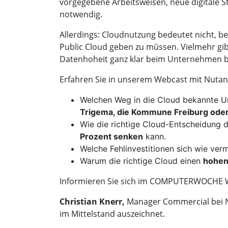
vorgegebene Arbeitsweisen, neue digitale 
notwendig.
Allerdings: Cloudnutzung bedeutet nicht, b
Public Cloud geben zu müssen. Vielmehr gi
Datenhoheit ganz klar beim Unternehmen bl
Erfahren Sie in unserem Webcast mit Nutan
Welchen Weg in die Cloud bekannte 
Trigema, die Kommune Freiburg od
Wie die richtige Cloud-Entscheidung 
Prozent senken
kann.
Welche Fehlinvestitionen sich wie ver
Warum die richtige Cloud einen
hohen
Informieren Sie sich im COMPUTERWOCHE We
Christian Knerr,
Manager Commercial bei Nu
im Mittelstand auszeichnet.