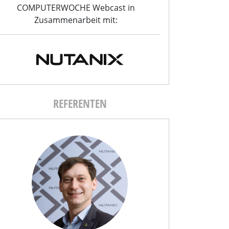
COMPUTERWOCHE Webcast in
Zusammenarbeit mit:
REFERENTEN