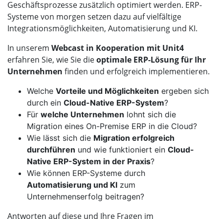
Geschäftsprozesse zusätzlich optimiert werden. ERP-
Systeme von morgen setzen dazu auf vielfältige
Integrationsmöglichkeiten, Automatisierung und KI.
In unserem
Webcast in Kooperation mit Unit4
erfahren Sie, wie Sie die
optimale ERP-Lösung für Ihr
Unternehmen
finden und erfolgreich implementieren.
Welche
Vorteile und Möglichkeiten
ergeben sich
durch ein
Cloud-Native ERP-System
?
Für
welche Unternehmen
lohnt sich die
Migration eines On-Premise ERP in die Cloud?
Wie lässt sich die
Migration erfolgreich
durchführen
und wie funktioniert ein
Cloud-
Native ERP-System in der Praxis
?
Wie können ERP-Systeme durch
Automatisierung und KI
zum
Unternehmenserfolg beitragen?
Antworten auf diese und Ihre Fragen im