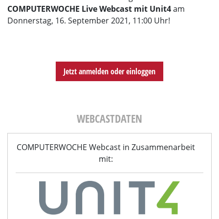
COMPUTERWOCHE Live Webcast mit Unit4
am
Donnerstag, 16. September 2021, 11:00 Uhr!
Jetzt anmelden oder einloggen
WEBCASTDATEN
COMPUTERWOCHE Webcast in Zusammenarbeit
mit: