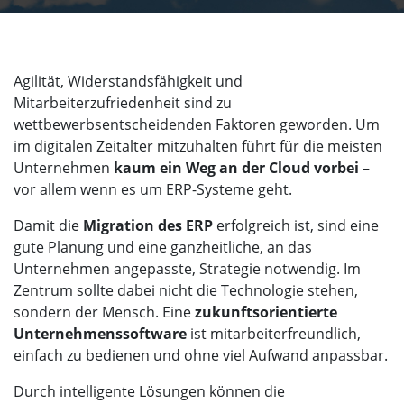
Agilität, Widerstandsfähigkeit und
Mitarbeiterzufriedenheit sind zu
wettbewerbsentscheidenden Faktoren geworden. Um
im digitalen Zeitalter mitzuhalten führt für die meisten
Unternehmen
kaum ein Weg an der Cloud vorbei
–
vor allem wenn es um ERP-Systeme geht.
Damit die
Migration des ERP
erfolgreich ist, sind eine
gute Planung und eine ganzheitliche, an das
Unternehmen angepasste, Strategie notwendig. Im
Zentrum sollte dabei nicht die Technologie stehen,
sondern der Mensch. Eine
zukunftsorientierte
Unternehmenssoftware
ist mitarbeiterfreundlich,
einfach zu bedienen und ohne viel Aufwand anpassbar.
Durch intelligente Lösungen können die