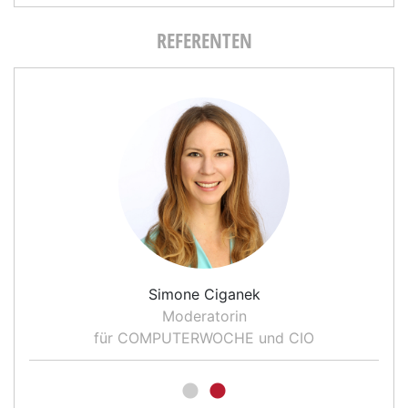
REFERENTEN
Simone Ciganek
Moderatorin
für COMPUTERWOCHE und CIO