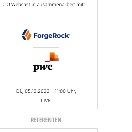
CIO Webcast in Zusammenarbeit mit:
Di., 05.12.2023 - 11:00 Uhr,
LIVE
REFERENTEN