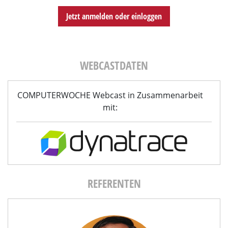
Jetzt anmelden oder einloggen
WEBCASTDATEN
COMPUTERWOCHE Webcast in Zusammenarbeit
mit:
REFERENTEN