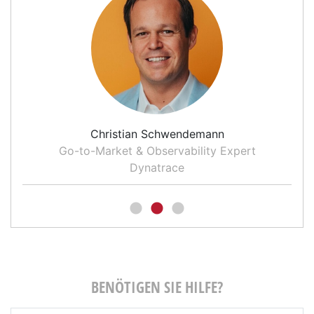
Christian Schwendemann
Go-to-Market & Observability Expert
Dynatrace
BENÖTIGEN SIE HILFE?