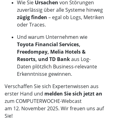
Wie Sie
Ursachen
von Störungen
zuverlässig über alle Systeme hinweg
zügig finden
– egal ob Logs, Metriken
oder Traces.
Und warum Unternehmen wie
Toyota Financial Services,
Freedompay, Melia Hotels &
Resorts, und TD Bank
aus Log-
Daten plötzlich Business-relevante
Erkenntnisse gewinnen.
Verschaffen Sie sich Expertenwissen aus
erster Hand und
melden Sie sich jetzt an
zum COMPUTERWOCHE-Webcast
am 12. November 2025. Wir freuen uns auf
Sie!