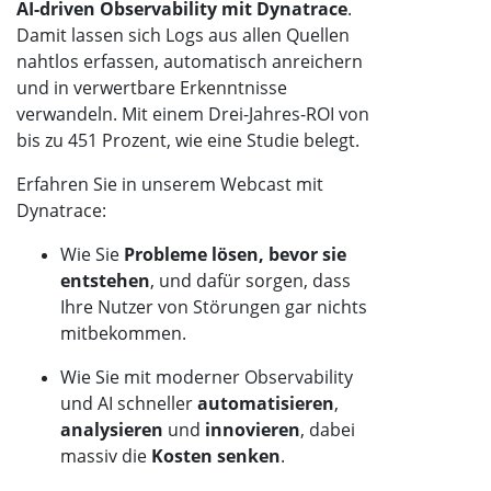
AI-driven Observability mit Dynatrace
.
Damit lassen sich Logs aus allen Quellen
nahtlos erfassen, automatisch anreichern
und in verwertbare Erkenntnisse
verwandeln. Mit einem Drei-Jahres-ROI von
bis zu 451 Prozent, wie eine Studie belegt.
Erfahren Sie in unserem Webcast mit
Dynatrace:
Wie Sie
Probleme lösen, bevor sie
entstehen
, und dafür sorgen, dass
Ihre Nutzer von Störungen gar nichts
mitbekommen.
Wie Sie mit moderner Observability
und AI schneller
automatisieren
,
analysieren
und
innovieren
, dabei
massiv die
Kosten senken
.