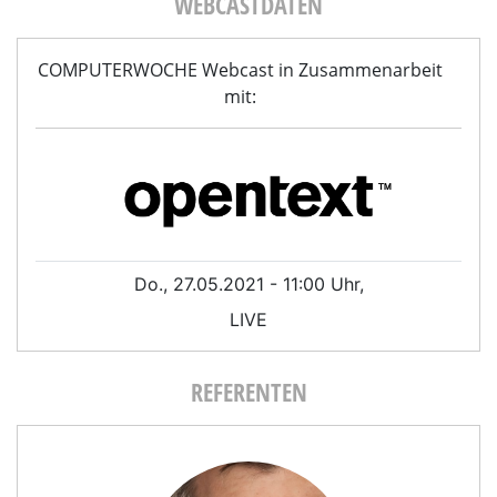
WEBCASTDATEN
COMPUTERWOCHE Webcast in Zusammenarbeit
mit:
Do., 27.05.2021 - 11:00 Uhr,
LIVE
REFERENTEN