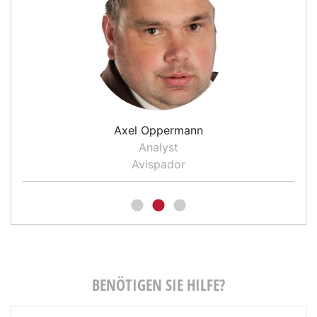
Axel Oppermann
Analyst
Avispador
BENÖTIGEN SIE HILFE?