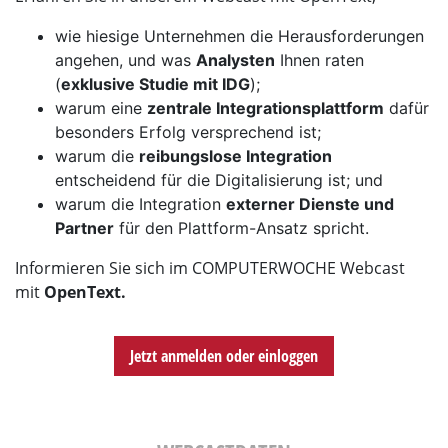
wie hiesige Unternehmen die Herausforderungen
angehen, und was
Analysten
Ihnen raten
(
exklusive Studie mit IDG
);
warum eine
zentrale Integrationsplattform
dafür
besonders Erfolg versprechend ist;
warum die
reibungslose Integration
entscheidend für die Digitalisierung ist; und
warum die Integration
externer Dienste und
Partner
für den Plattform-Ansatz spricht.
Informieren Sie sich im COMPUTERWOCHE Webcast
mit
OpenText.
Jetzt anmelden oder einloggen