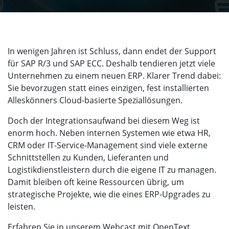
In wenigen Jahren ist Schluss, dann endet der Support
für SAP R/3 und SAP ECC. Deshalb tendieren jetzt viele
Unternehmen zu einem neuen ERP. Klarer Trend dabei:
Sie bevorzugen statt eines einzigen, fest installierten
Alleskönners Cloud-basierte Speziallösungen.
Doch der Integrationsaufwand bei diesem Weg ist
enorm hoch. Neben internen Systemen wie etwa HR,
CRM oder IT-Service-Management sind viele externe
Schnittstellen zu Kunden, Lieferanten und
Logistikdienstleistern durch die eigene IT zu managen.
Damit bleiben oft keine Ressourcen übrig, um
strategische Projekte, wie die eines ERP-Upgrades zu
leisten.
Erfahren Sie in unserem Webcast mit OpenText,