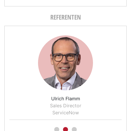
REFERENTEN
Ulrich Flamm
Sales Director
ServiceNow