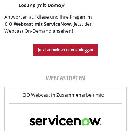
Lösung (mit Demo)
?
Antworten auf diese und Ihre Fragen im
CIO Webcast mit ServiceNow.
Jetzt den
Webcast On-Demand ansehen!
Jetzt anmelden oder einloggen
WEBCASTDATEN
CIO Webcast in Zusammenarbeit mit: