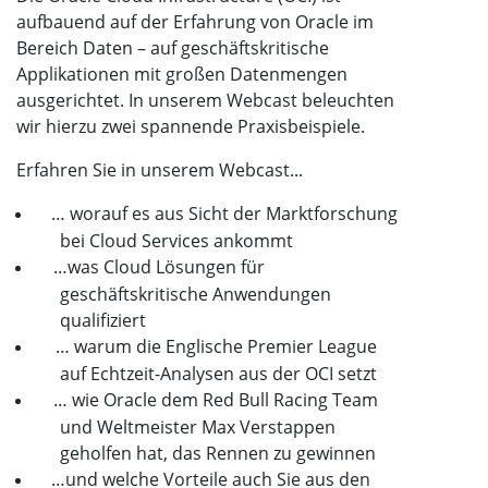
aufbauend auf der Erfahrung von Oracle im
Bereich Daten – auf geschäftskritische
Applikationen mit großen Datenmengen
ausgerichtet. In unserem Webcast beleuchten
wir hierzu zwei spannende Praxisbeispiele.
Erfahren Sie in unserem Webcast...
… worauf es aus Sicht der Marktforschung
bei Cloud Services ankommt
…was Cloud Lösungen für
geschäftskritische Anwendungen
qualifiziert
… warum die Englische Premier League
auf Echtzeit-Analysen aus der OCI setzt
… wie Oracle dem Red Bull Racing Team
und Weltmeister Max Verstappen
geholfen hat, das Rennen zu gewinnen
…und welche Vorteile auch Sie aus den