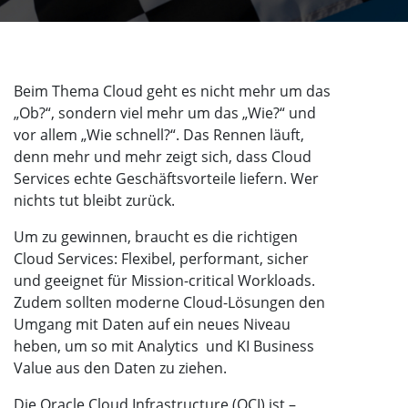
Beim Thema Cloud geht es nicht mehr um das
„Ob?“, sondern viel mehr um das „Wie?“ und
vor allem „Wie schnell?“. Das Rennen läuft,
denn mehr und mehr zeigt sich, dass Cloud
Services echte Geschäftsvorteile liefern. Wer
nichts tut bleibt zurück.
Um zu gewinnen, braucht es die richtigen
Cloud Services: Flexibel, performant, sicher
und geeignet für Mission-critical Workloads.
Zudem sollten moderne Cloud-Lösungen den
Umgang mit Daten auf ein neues Niveau
heben, um so mit Analytics
und KI Business
Value aus den Daten zu ziehen.
Die Oracle Cloud Infrastructure (OCI) ist –