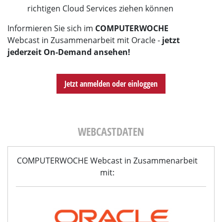
richtigen Cloud Services ziehen können
Informieren Sie sich im
COMPUTERWOCHE
Webcast in Zusammenarbeit mit Oracle -
jetzt
jederzeit On-Demand ansehen!
Jetzt anmelden oder einloggen
WEBCASTDATEN
COMPUTERWOCHE Webcast in Zusammenarbeit
mit: