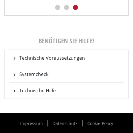
BENÖTIGEN SIE HILFE?
Technische Voraussetzungen
Systemcheck
Technische Hilfe
Impressum
Datenschutz
Cookie-Policy