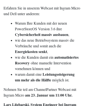
Erfahren Sie in unserem Webcast mit Ingram Micro
und Dell unter anderem:
Warum Ihre Kunden mit der neuen
PowerStoreOS Version 3.6 ihre
Cybersicherheit massiv ausbauen
,
wie das neue Betriebssystem massiv die
Verbräuche und somit auch die
Energiekosten senkt
,
automatisiertes
wie die Kunden damit ein
Recovery
ohne manuelle Intervention
vornehmen können und
Leistungssteigerung
warum damit eine
um mehr als die Hälfte
möglich ist.
Nehmen Sie teil am ChannelPartner Webcast mit
am 23. Januar um 11:00 Uhr.
Ingram Micro
Lars Litzbarski, System Engineer bei Ingram