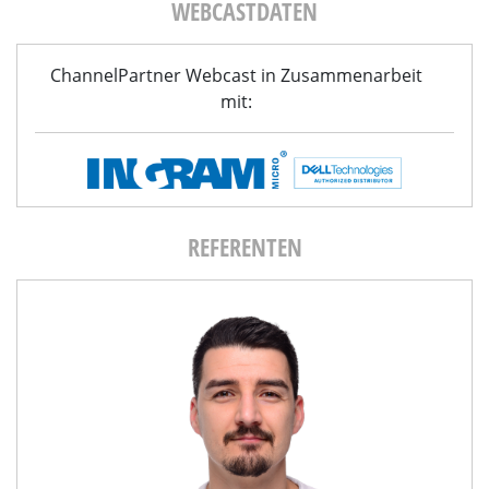
WEBCASTDATEN
ChannelPartner Webcast in Zusammenarbeit
mit:
REFERENTEN