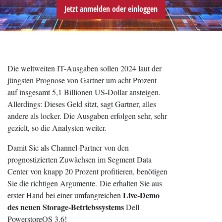
Jetzt anmelden oder einloggen
Die weltweiten IT-Ausgaben sollen 2024 laut der
jüngsten Prognose von Gartner um acht Prozent
auf insgesamt 5,1 Billionen US-Dollar ansteigen.
Allerdings: Dieses Geld sitzt, sagt Gartner, alles
andere als locker. Die Ausgaben erfolgen sehr, sehr
gezielt, so die Analysten weiter.
Damit Sie als Channel-Partner von den
prognostizierten Zuwächsen im Segment Data
Center von knapp 20 Prozent profitieren, benötigen
Sie die richtigen Argumente. Die erhalten Sie aus
Live-Demo
erster Hand bei einer umfangreichen
des neuen Storage-Betriebssystems
Dell
PowerstoreOS 3.6!