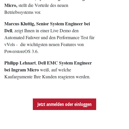
Micro,
stellt die Vorteile des neuen
Betriebssystems vor.
Marcus Kluttig, Senior System Engineer bei
Dell
, zeigt Ihnen in einer Live Demo den
Automated Failover und den Performance Test für
vVols - die wichtigsten neuen Features von
PowerstoreOS 3.6.
Philipp Lehnart
Dell EMC System Engineer
,
bei Ingram Micro
weiß, auf welche
Kaufargumente Ihre Kunden reagieren werden.
Jetzt anmelden oder einloggen