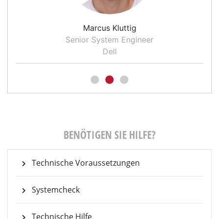
Marcus Kluttig
Senior System Engineer
Dell
BENÖTIGEN SIE HILFE?
Technische Voraussetzungen
Systemcheck
Technische Hilfe