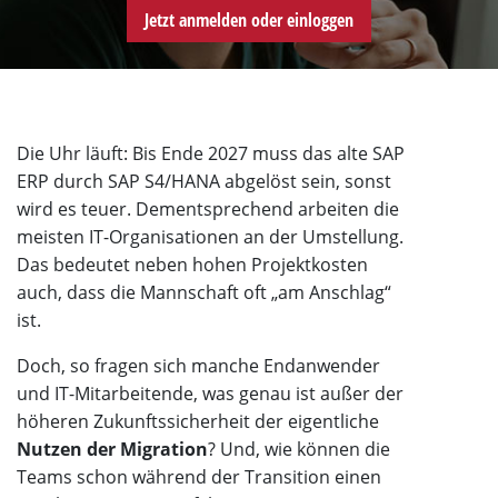
Jetzt anmelden oder einloggen
Die Uhr läuft: Bis Ende 2027 muss das alte SAP
ERP durch SAP S4/HANA abgelöst sein, sonst
wird es teuer. Dementsprechend arbeiten die
meisten IT-Organisationen an der Umstellung.
Das bedeutet neben hohen Projektkosten
auch, dass die Mannschaft oft „am Anschlag“
ist.
Doch, so fragen sich manche Endanwender
und IT-Mitarbeitende, was genau ist außer der
höheren Zukunftssicherheit der eigentliche
Nutzen der Migration
? Und, wie können die
Teams schon während der Transition einen