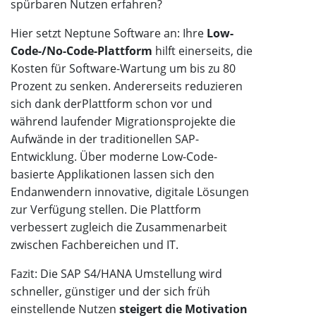
spürbaren Nutzen erfahren?
Hier setzt Neptune Software an: Ihre
Low-
Code-/No-Code-Plattform
hilft einerseits, die
Kosten für Software-Wartung um bis zu 80
Prozent zu senken. Andererseits reduzieren
sich dank derPlattform schon vor und
während laufender Migrationsprojekte die
Aufwände in der traditionellen SAP-
Entwicklung. Über moderne Low-Code-
basierte Applikationen lassen sich den
Endanwendern innovative, digitale Lösungen
zur Verfügung stellen. Die Plattform
verbessert zugleich die Zusammenarbeit
zwischen Fachbereichen und IT.
Fazit: Die SAP S4/HANA Umstellung wird
schneller, günstiger und der sich früh
einstellende Nutzen
steigert die Motivation