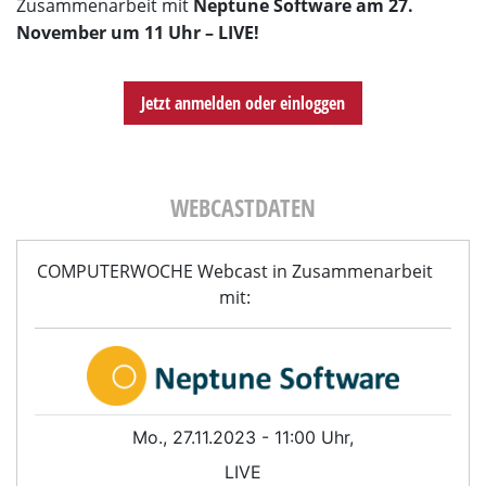
Zusammenarbeit mit
Neptune Software am 27.
November um 11 Uhr – LIVE!
Jetzt anmelden oder einloggen
WEBCASTDATEN
COMPUTERWOCHE Webcast in Zusammenarbeit
mit:
Mo., 27.11.2023 - 11:00 Uhr,
LIVE