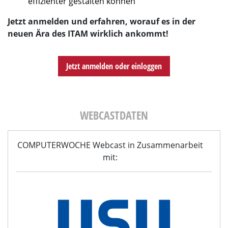
effizienter gestalten können
Jetzt anmelden und erfahren, worauf es in der
neuen Ära des ITAM wirklich ankommt!
Jetzt anmelden oder einloggen
WEBCASTDATEN
COMPUTERWOCHE Webcast in Zusammenarbeit
mit: