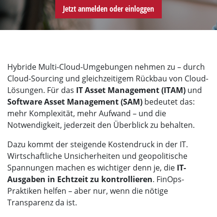
Jetzt anmelden oder einloggen
Hybride Multi-Cloud-Umgebungen nehmen zu – durch
Cloud-Sourcing und gleichzeitigem Rückbau von Cloud-
Lösungen. Für das
IT Asset Management (ITAM)
und
Software Asset Management (SAM)
bedeutet das:
mehr Komplexität, mehr Aufwand – und die
Notwendigkeit, jederzeit den Überblick zu behalten.
Dazu kommt der steigende Kostendruck in der IT.
Wirtschaftliche Unsicherheiten und geopolitische
Spannungen machen es wichtiger denn je, die
IT-
Ausgaben in Echtzeit zu kontrollieren
. FinOps-
Praktiken helfen – aber nur, wenn die nötige
Transparenz da ist.