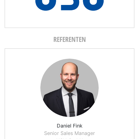
REFERENTEN
Daniel Fink
Senior Sales Manager