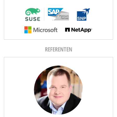
REFERENTEN