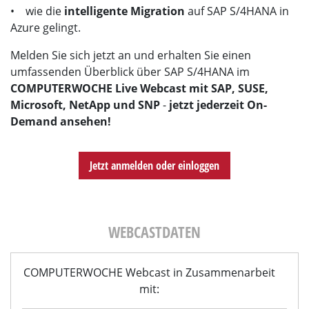
• wie die
intelligente Migration
auf SAP S/4HANA in
Azure gelingt.
Melden Sie sich jetzt an und erhalten Sie einen
umfassenden Überblick über SAP S/4HANA im
COMPUTERWOCHE Live Webcast mit SAP, SUSE,
Microsoft, NetApp und SNP
-
jetzt jederzeit On-
Demand ansehen!
Jetzt anmelden oder einloggen
WEBCASTDATEN
COMPUTERWOCHE Webcast in Zusammenarbeit
mit: