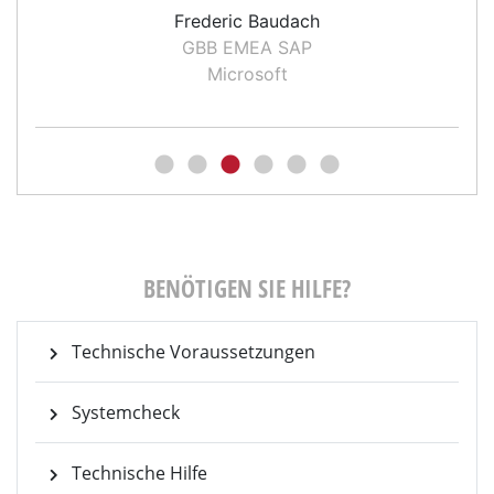
Frederic Baudach
n
GBB EMEA SAP
Microsoft
BENÖTIGEN SIE HILFE?
Technische Voraussetzungen
Systemcheck
Technische Hilfe