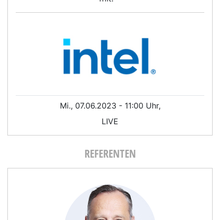
Mi., 07.06.2023 - 11:00 Uhr,
LIVE
REFERENTEN