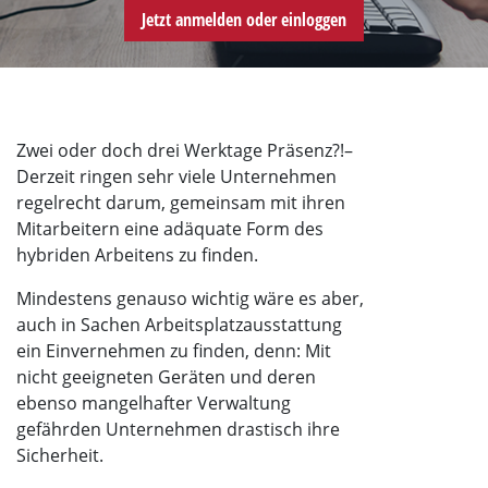
Jetzt anmelden oder einloggen
Zwei oder doch drei Werktage Präsenz?!–
Derzeit ringen sehr viele Unternehmen
regelrecht darum, gemeinsam mit ihren
Mitarbeitern eine adäquate Form des
hybriden Arbeitens zu finden.
Mindestens genauso wichtig wäre es aber,
auch in Sachen Arbeitsplatzausstattung
ein Einvernehmen zu finden, denn: Mit
nicht geeigneten Geräten und deren
ebenso mangelhafter Verwaltung
gefährden Unternehmen drastisch ihre
Sicherheit.