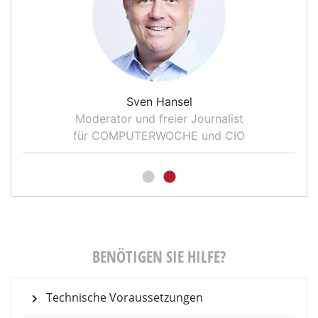
Sven Hansel
Moderator und freier Journalist
für COMPUTERWOCHE und CIO
BENÖTIGEN SIE HILFE?
Technische Voraussetzungen