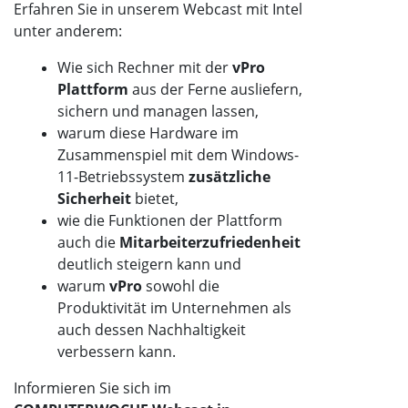
Erfahren Sie in unserem Webcast mit Intel
unter anderem:
Wie sich Rechner mit der
vPro
Plattform
aus der Ferne ausliefern,
sichern und managen lassen,
warum diese Hardware im
Zusammenspiel mit dem Windows-
11-Betriebssystem
zusätzliche
Sicherheit
bietet,
wie die Funktionen der Plattform
auch die
Mitarbeiterzufriedenheit
deutlich steigern kann und
warum
vPro
sowohl die
Produktivität im Unternehmen als
auch dessen Nachhaltigkeit
verbessern kann.
Informieren Sie sich im