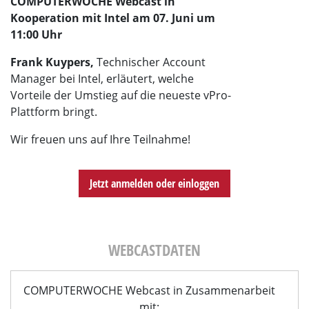
COMPUTERWOCHE Webcast in
Kooperation mit Intel am 07. Juni um
11:00 Uhr
Frank Kuypers,
Technischer Account
Manager bei Intel, erläutert, welche
Vorteile der Umstieg auf die neueste vPro-
Plattform bringt.
Wir freuen uns auf Ihre Teilnahme!
Jetzt anmelden oder einloggen
WEBCASTDATEN
COMPUTERWOCHE Webcast in Zusammenarbeit
mit: