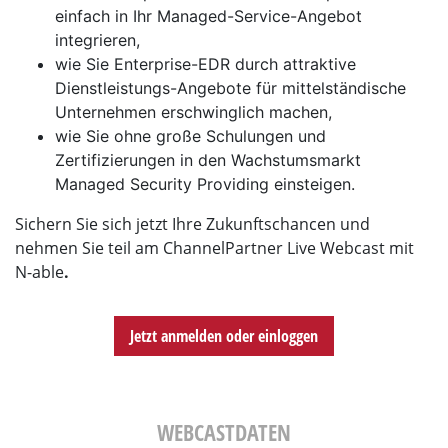
einfach in Ihr Managed-Service-Angebot
integrieren,
wie Sie Enterprise-EDR durch attraktive
Dienstleistungs-Angebote für mittelständische
Unternehmen erschwinglich machen,
wie Sie ohne große Schulungen und
Zertifizierungen in den Wachstumsmarkt
Managed Security Providing einsteigen.
Sichern Sie sich jetzt Ihre Zukunftschancen und
nehmen Sie teil am ChannelPartner Live Webcast mit
N-able
.
Jetzt anmelden oder einloggen
WEBCASTDATEN