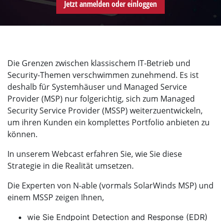
Jetzt anmelden oder einloggen
Die Grenzen zwischen klassischem IT-Betrieb und
Security-Themen verschwimmen zunehmend. Es ist
deshalb für Systemhäuser und Managed Service
Provider (MSP) nur folgerichtig, sich zum Managed
Security Service Provider (MSSP) weiterzuentwickeln,
um ihren Kunden ein komplettes Portfolio anbieten zu
können.
In unserem Webcast erfahren Sie, wie Sie diese
Strategie in die Realität umsetzen.
Die Experten von N-able (vormals SolarWinds MSP) und
einem MSSP zeigen Ihnen,
wie Sie Endpoint Detection and Response (EDR)