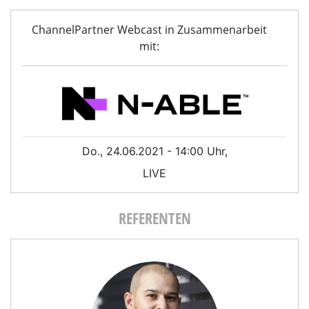
ChannelPartner Webcast in Zusammenarbeit
mit:
Do., 24.06.2021 - 14:00 Uhr,
LIVE
REFERENTEN