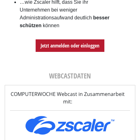
…wie Zscaler hilft, dass Sie ihr
Unternehmen bei weniger
Administrationsaufwand deutlich
besser
schützen
können
Jetzt anmelden oder einloggen
WEBCASTDATEN
COMPUTERWOCHE Webcast in Zusammenarbeit
mit: