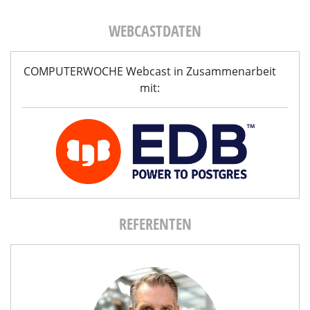
WEBCASTDATEN
COMPUTERWOCHE Webcast in Zusammenarbeit
mit:
REFERENTEN