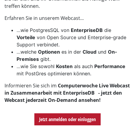
treffen können.
Erfahren Sie in unserem Webcast...
…wie PostgresSQL von
EnterpriseDB
die
Vorteile
von Open Source und Enterprise-grade
Support verbindet.
…welche
Optionen
es in der
Cloud
und
On-
Premises
gibt.
…wie Sie sowohl
Kosten
als auch
Performance
mit PostGres optimieren können.
Informieren Sie sich im
Computerwoche Live Webcast
in Zusammenarbeit mit EnterpriseDB - jetzt den
Webcast jederzeit On-Demand ansehen!
Jetzt anmelden oder einloggen