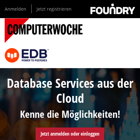
Direkt
Anmelden
Jetzt registrieren
zum
Inhalt
Database Services aus der
Cloud
Kenne die Möglichkeiten!
Jetzt anmelden oder einloggen