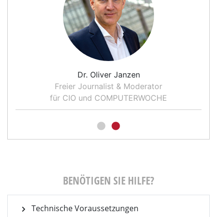
Dr. Oliver Janzen
Freier Journalist & Moderator
für CIO und COMPUTERWOCHE
BENÖTIGEN SIE HILFE?
Technische Voraussetzungen