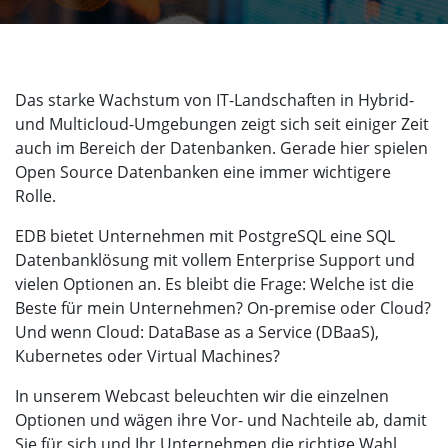
Das starke Wachstum von IT-Landschaften in Hybrid-
und Multicloud-Umgebungen zeigt sich seit einiger Zeit
auch im Bereich der Datenbanken. Gerade hier spielen
Open Source Datenbanken eine immer wichtigere
Rolle.
EDB bietet Unternehmen mit PostgreSQL eine SQL
Datenbanklösung mit vollem Enterprise Support und
vielen Optionen an. Es bleibt die Frage: Welche ist die
Beste für mein Unternehmen? On-premise oder Cloud?
Und wenn Cloud: DataBase as a Service (DBaaS),
Kubernetes oder Virtual Machines?
In unserem Webcast beleuchten wir die einzelnen
Optionen und wägen ihre Vor- und Nachteile ab, damit
Sie für sich und Ihr Unternehmen die richtige Wahl