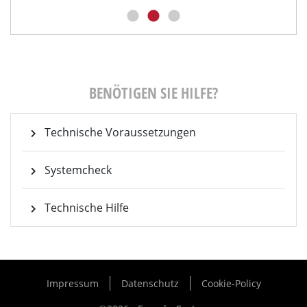
BENÖTIGEN SIE HILFE?
Technische Voraussetzungen
Systemcheck
Technische Hilfe
Impressum
Datenschutz
Cookie-Policy