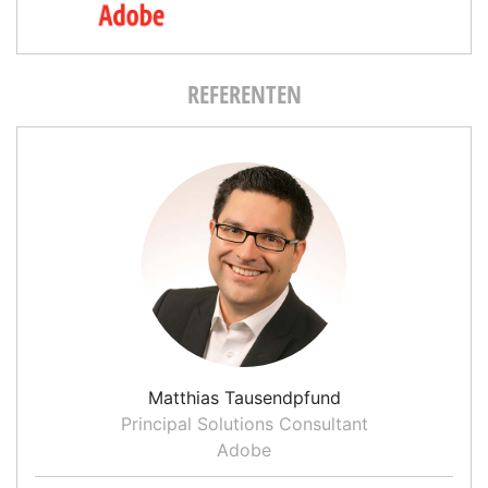
REFERENTEN
Matthias Tausendpfund
Principal Solutions Consultant
Adobe