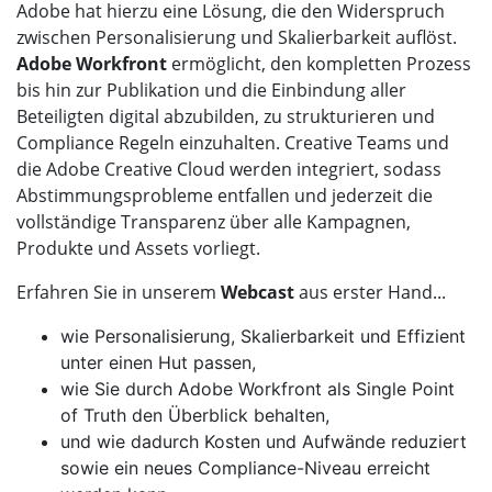
Adobe hat hierzu eine Lösung, die den Widerspruch
zwischen Personalisierung und Skalierbarkeit auflöst.
Adobe Workfront
ermöglicht, den kompletten Prozess
bis hin zur Publikation und die Einbindung aller
Beteiligten digital abzubilden, zu strukturieren und
Compliance Regeln einzuhalten. Creative Teams und
die Adobe Creative Cloud werden integriert, sodass
Abstimmungsprobleme entfallen und jederzeit die
vollständige Transparenz über alle Kampagnen,
Produkte und Assets vorliegt.
Erfahren Sie in unserem
Webcast
aus erster Hand...
wie Personalisierung, Skalierbarkeit und Effizient
unter einen Hut passen,
wie Sie durch Adobe Workfront als Single Point
of Truth den Überblick behalten,
und wie dadurch Kosten und Aufwände reduziert
sowie ein neues Compliance-Niveau erreicht