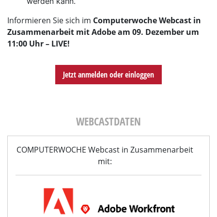
werden kann.
Informieren Sie sich im
Computerwoche Webcast in
Zusammenarbeit mit Adobe am 09.
Dezember um
11:00 Uhr – LIVE!
Jetzt anmelden oder einloggen
WEBCASTDATEN
COMPUTERWOCHE Webcast in Zusammenarbeit
mit: