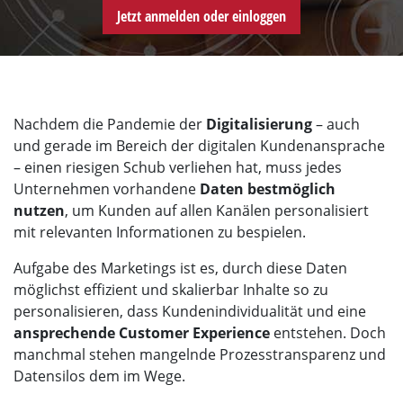
Jetzt anmelden oder einloggen
Nachdem die Pandemie der
Digitalisierung
– auch
und gerade im Bereich der digitalen Kundenansprache
– einen riesigen Schub verliehen hat, muss jedes
Unternehmen vorhandene
Daten bestmöglich
nutzen
, um Kunden auf allen Kanälen personalisiert
mit relevanten Informationen zu bespielen.
Aufgabe des Marketings ist es, durch diese Daten
möglichst effizient und skalierbar Inhalte so zu
personalisieren, dass Kundenindividualität und eine
ansprechende Customer Experience
entstehen. Doch
manchmal stehen mangelnde Prozesstransparenz und
Datensilos dem im Wege.