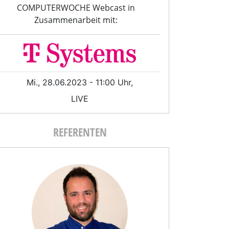
COMPUTERWOCHE Webcast in
Zusammenarbeit mit:
Mi., 28.06.2023 - 11:00 Uhr,
LIVE
REFERENTEN