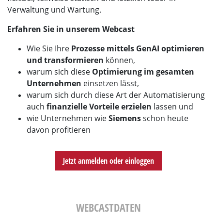
Verwaltung und Wartung.
Erfahren Sie in unserem Webcast
Wie Sie Ihre
Prozesse mittels GenAI optimieren
und transformieren
können,
warum sich diese
Optimierung im gesamten
Unternehmen
einsetzen lässt,
warum sich durch diese Art der Automatisierung
auch
finanzielle Vorteile erzielen
lassen und
wie Unternehmen wie
Siemens
schon heute
davon profitieren
Jetzt anmelden oder einloggen
WEBCASTDATEN