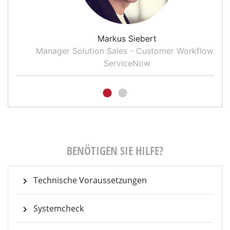
Markus Siebert
Manager Solution Sales - Customer Workflows
ServiceNow
BENÖTIGEN SIE HILFE?
Technische Voraussetzungen
Systemcheck