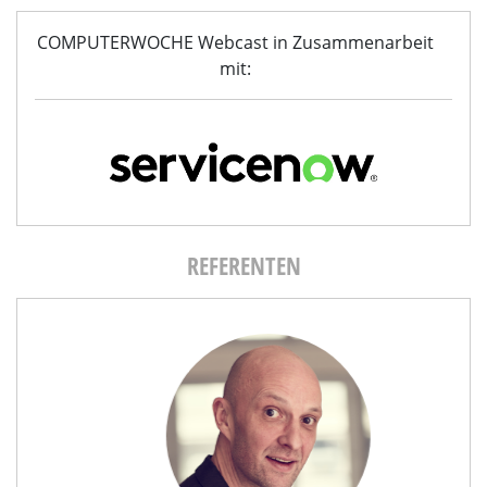
COMPUTERWOCHE Webcast in Zusammenarbeit
mit:
REFERENTEN